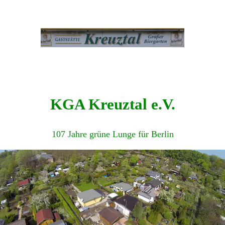
KGA Kreuztal e.V.
107 Jahre grüne Lunge für Berlin