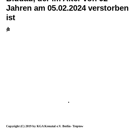
Jahren am 05.02.2024 verstorben
ist
.
Copyright (C) 2019 by KGA Kreuztal e.V. Berlin- Treptow