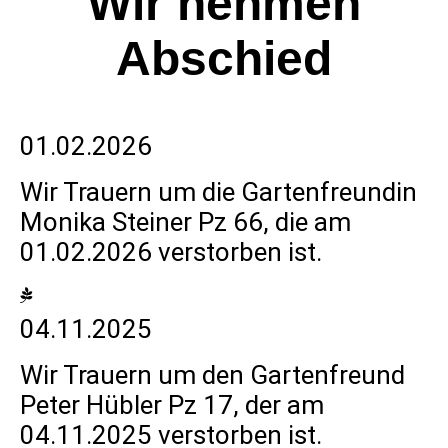
Wir nehmen
Abschied
01.02.2026
Wir Trauern um die Gartenfreundin
Monika Steiner Pz 66, die am
01.02.2026 verstorben ist.
04.11.2025
Wir Trauern um den Gartenfreund
Peter Hübler Pz 17, der am
04.11.2025 verstorben ist.