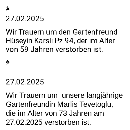
27.02.2025
Wir Trauern um den Gartenfreund
Hüseyin Karsli Pz 94, der im Alter
von 59 Jahren verstorben ist.
27.02.2025
Wir Trauern um unsere langjährige
Gartenfreundin Marlis Tevetoglu,
die im Alter von 73 Jahren am
27.02.2025 verstorben ist.