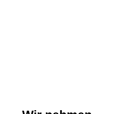
Wir nehmen Abschied 2